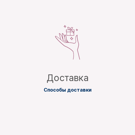
Доставка
Способы доставки