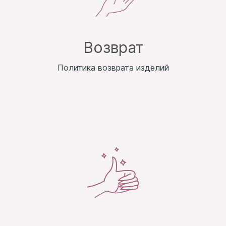
Возврат
Политика возврата изделий