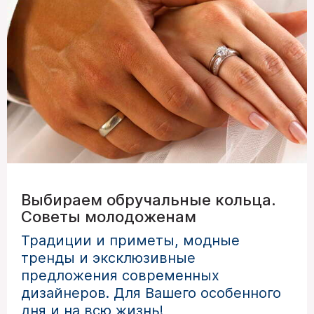
Выбираем обручальные кольца.
Советы молодоженам
Традиции и приметы, модные
тренды и эксклюзивные
предложения современных
дизайнеров.
Для Вашего особенного
дня и на всю жизнь!