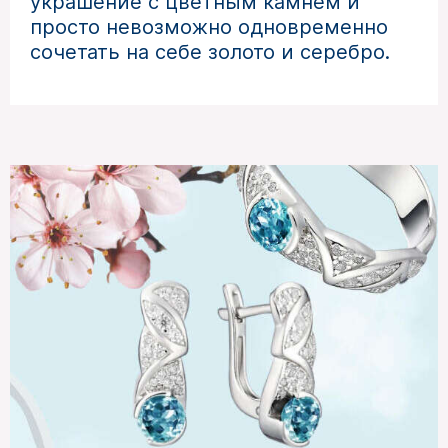
украшение с цветным камнем и
просто невозможно одновременно
сочетать на себе золото и серебро.