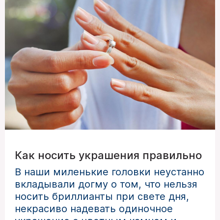
Как носить украшения правильно
В наши миленькие головки неустанно
вкладывали догму о том, что нельзя
носить бриллианты при свете дня,
некрасиво надевать одиночное