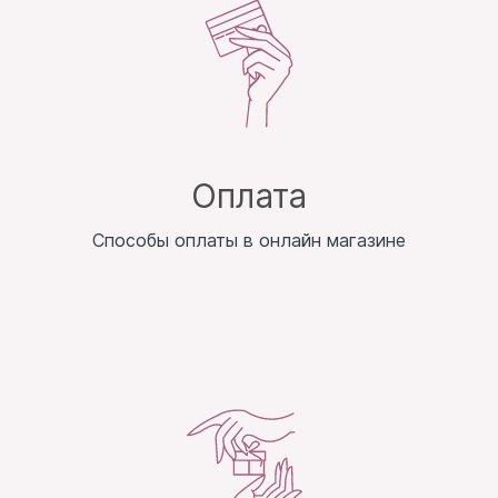
Оплата
Способы оплаты в онлайн магазине