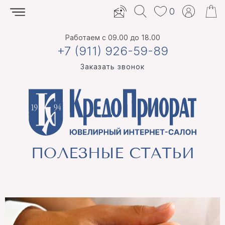
0
Работаем
с 09.00 до 18.00
+7 (911) 926-59-89
Заказать звонок
ПОЛЕЗНЫЕ СТАТЬИ