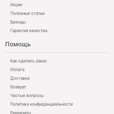
Акции
Полезные статьи
Бренды
Гарантия качества
Помощь
Как сделать заказ
Оплата
Доставка
Возврат
Частые вопросы
Политика конфиденциальности
Реквизиты