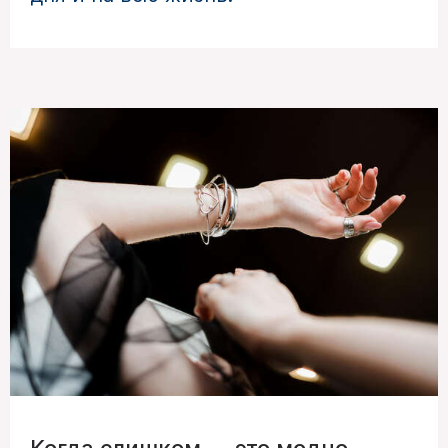
Когда слишком — это модно.