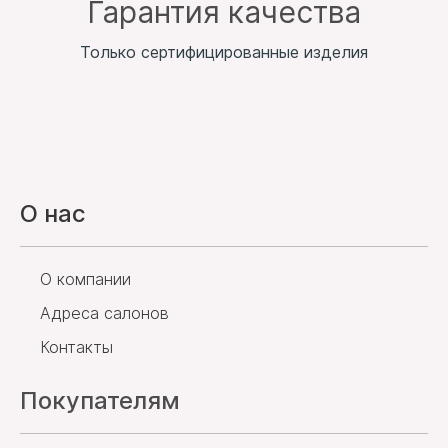
Гарантия качества
Только сертифицированные изделия
О нас
О компании
Адреса салонов
Контакты
Покупателям