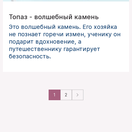
Топаз - волшебный камень
Это волшебный камень. Его хозяйка
не познает горечи измен, ученику он
подарит вдохновение, а
путешественнику гарантирует
безопасность.
1
2