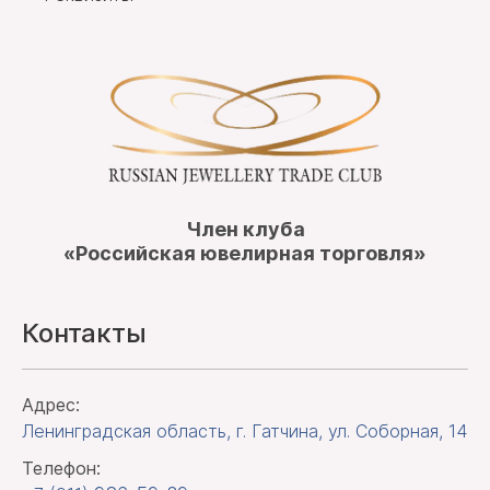
Член клуба
«Российская ювелирная торговля»
Контакты
Адрес:
Ленинградская область, г. Гатчина
,
ул. Соборная, 14
Телефон: