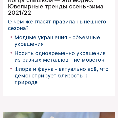
Ювелирные тренды осень-зима
2021/22
О чем же гласят правила нынешнего
сезона?
Модные украшения - объемные
украшения
Носить одновременно украшения
из разных металлов - не моветон
Флора и фауна - актуально всё, что
демонстрирует близость к
природе