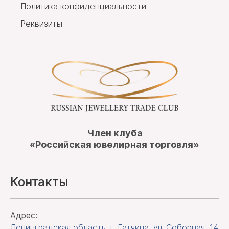
Политика конфиденциальности
Реквизиты
Член клуба
«Российская ювелирная торговля»
Контакты
Адрес:
Ленинградская область, г. Гатчина
,
ул. Соборная, 14