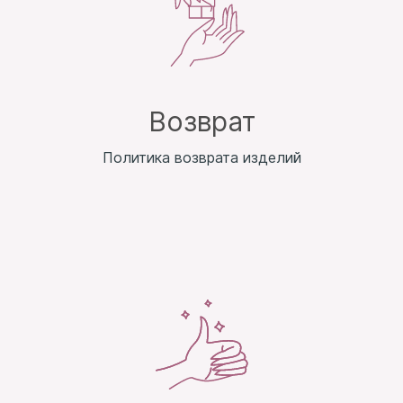
Возврат
Политика возврата изделий