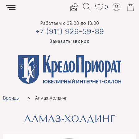
0
Работаем
с 09.00 до 18.00
+7 (911) 926-59-89
Заказать звонок
Бренды
Алмаз-Холдинг
АЛМАЗ-ХОЛДИНГ