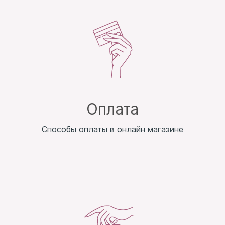
Оплата
Способы оплаты в онлайн магазине