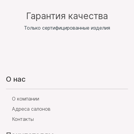
Гарантия качества
Только сертифицированные изделия
О нас
О компании
Адреса салонов
Контакты