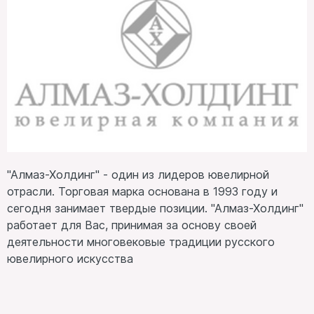
"Алмаз-Холдинг" - один из лидеров ювелирной
отрасли. Торговая марка основана в 1993 году и
сегодня занимает твердые позиции. "Алмаз-Холдинг"
работает для Вас, принимая за основу своей
деятельности многовековые традиции русского
ювелирного искусства