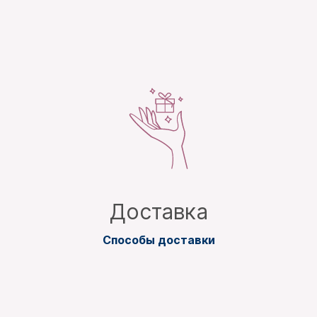
Доставка
Способы доставки