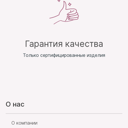
Гарантия качества
Только сертифицированные изделия
О нас
О компании