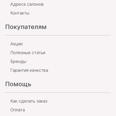
Адреса салонов
Контакты
Покупателям
Акции
Полезные статьи
Бренды
Гарантия качества
Помощь
Как сделать заказ
Оплата