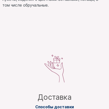
том числе обручальные.
Доставка
Способы доставки