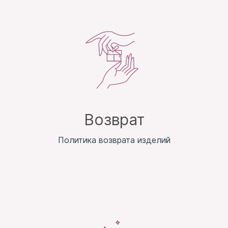
Возврат
Политика возврата изделий