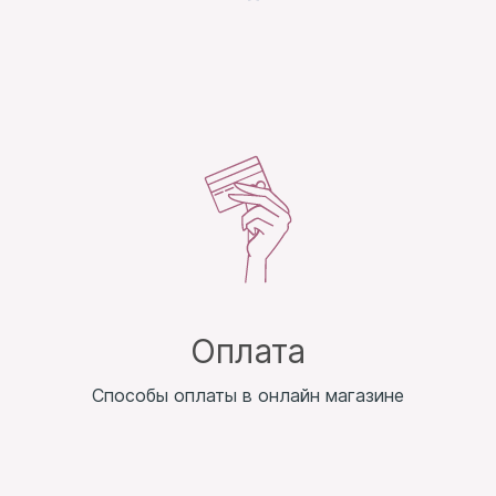
Оплата
Способы оплаты в онлайн магазине