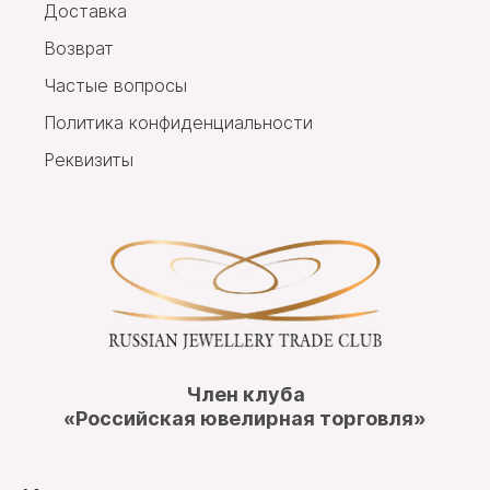
Доставка
Возврат
Частые вопросы
Политика конфиденциальности
Реквизиты
Член клуба
«Российская ювелирная торговля»