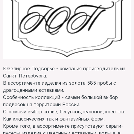
Ювелирное Подворье - компания производитель из
Санкт-Петербурга.
В ассортименте изделия из золота 585 пробы с
драгоценными вставками.
Особенность коллекций - самый большой выбор
подвесок на территории России.
Огромный выбор колье, бегунков, кулонов, крестов.
Как классических так и фантазийных форм.
Кроме того, в ассортименте присутствуют серьги-
пусеты, изделия с цветными вставками, кольца, в