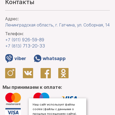
Контакты
Адрес:
Ленинградская область, г. Гатчина
,
ул. Соборная, 14
Телефон:
926-59-89
+7 (911)
713-20-33
+7 (813)
viber
whatsapp
Мы принимаем к оплате:
Наш сайт использует файлы
cookie (файлы с данными о
прошлых посещениях сайта).