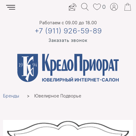
0
Работаем
с 09.00 до 18.00
+7 (911) 926-59-89
Заказать звонок
Бренды
Ювелирное Подворье