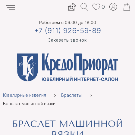
0
Работаем
с 09.00 до 18.00
+7 (911) 926-59-89
Заказать звонок
Ювелирные изделия
Браслеты
Браслет машинной вязки
БРАСЛЕТ МАШИННОЙ
ВЯЗКИ