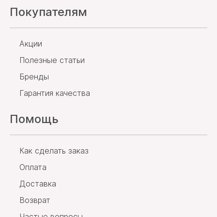
Покупателям
Акции
Полезные статьи
Бренды
Гарантия качества
Помощь
Как сделать заказ
Оплата
Доставка
Возврат
Частые вопросы