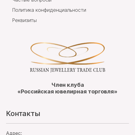
Политика конфиденциальности
Реквизиты
Член клуба
«Российская ювелирная торговля»
Контакты
Адрес: