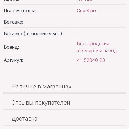
Цвет металла:
Серебро
Вставка:
Вставка (дополнительно):
Белгородский
Бренд:
ювелирный завод
Артикул:
41-52040-23
Наличие в магазинах
Отзывы покупателей
Доставка