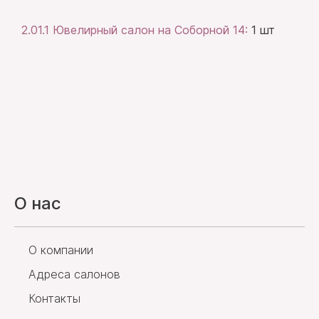
2.01.1 Ювелирный салон на Соборной 14:
1 шт
О нас
О компании
Адреса салонов
Контакты