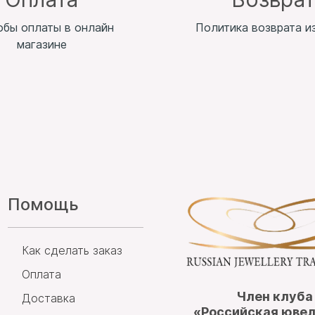
обы оплаты в онлайн
Политика возврата и
магазине
Помощь
Как сделать заказ
Оплата
Член клуба
Доставка
«Российская юве