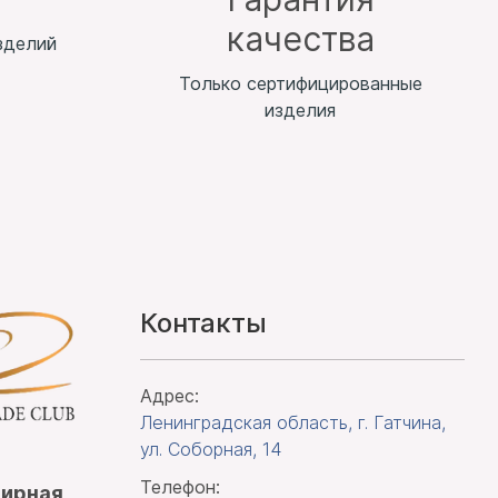
качества
зделий
Только сертифицированные
изделия
Контакты
Адрес:
Ленинградская область, г. Гатчина
,
ул. Соборная, 14
Телефон:
лирная