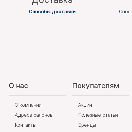
Способы доставки
Спос
О нас
Покупателям
О компании
Акции
Адреса салонов
Полезные статьи
Контакты
Бренды