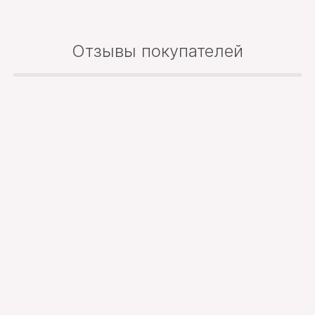
Отзывы покупателей