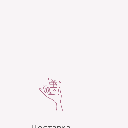
Доставка