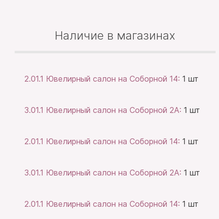
Наличие в магазинах
2.01.1 Ювелирный салон на Соборной 14:
1 шт
3.01.1 Ювелирный салон на Соборной 2А:
1 шт
2.01.1 Ювелирный салон на Соборной 14:
1 шт
3.01.1 Ювелирный салон на Соборной 2А:
1 шт
2.01.1 Ювелирный салон на Соборной 14:
1 шт