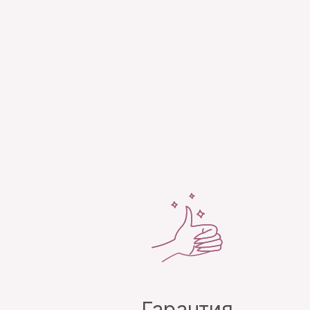
т
Гарантия