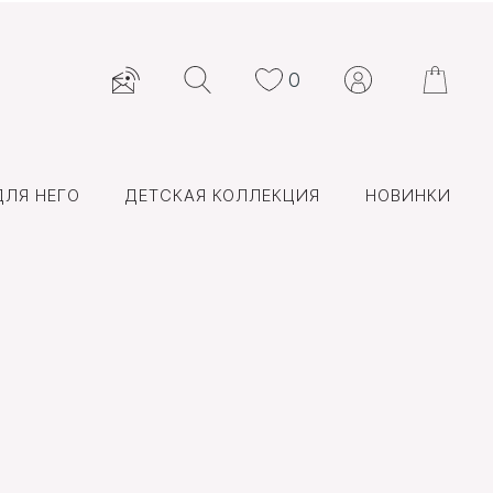
0
ДЛЯ НЕГО
ДЕТСКАЯ КОЛЛЕКЦИЯ
НОВИНКИ