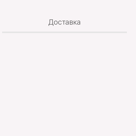
Доставка