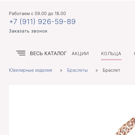
Работаем
с 09.00 до 18.00
+7 (911) 926-59-89
Заказать звонок
ВЕСЬ КАТАЛОГ
АКЦИИ
КОЛЬЦА
Ювелирные изделия
Браслеты
Браслет