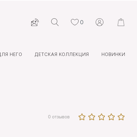
0
ДЛЯ НЕГО
ДЕТСКАЯ КОЛЛЕКЦИЯ
НОВИНКИ
0 отзывов