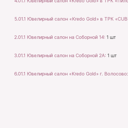
4.01.1 Ювелирный салон «Kredo Gold» в ТРК «Пил
5.01.1 Ювелирный салон «Kredo Gold» в ТРК «CU
2.01.1 Ювелирный салон на Соборной 14:
1 шт
3.01.1 Ювелирный салон на Соборной 2А:
1 шт
6.01.1 Ювелирный салон «Kredo Gold» г. Волосово