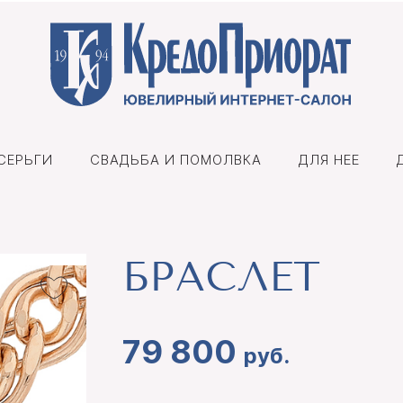
СЕРЬГИ
СВАДЬБА И ПОМОЛВКА
ДЛЯ НЕЕ
БРАСЛЕТ
79 800
руб.