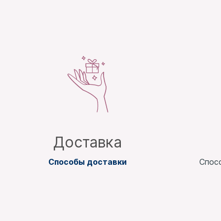
Доставка
Способы доставки
Спос