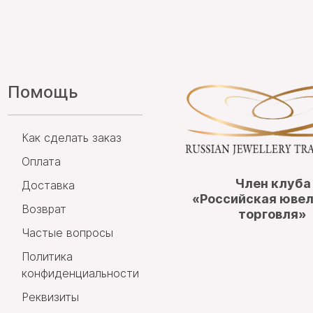
Помощь
Как сделать заказ
Оплата
Член клуба
Доставка
«Российская юве
Возврат
торговля»
Частые вопросы
Политика
конфиденциальности
Реквизиты