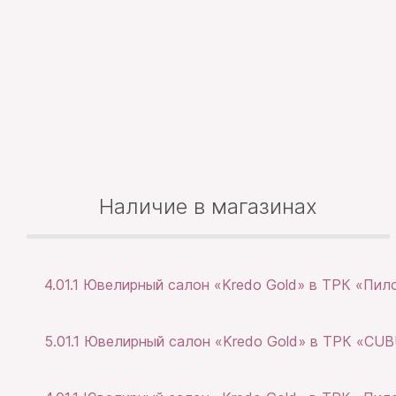
Наличие в магазинах
4.01.1 Ювелирный салон «Kredo Gold» в ТРК «Пил
5.01.1 Ювелирный салон «Kredo Gold» в ТРК «CU