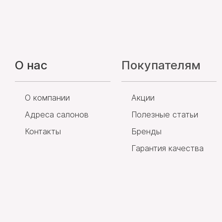
О нас
Покупателям
О компании
Акции
Адреса салонов
Полезные статьи
Контакты
Бренды
Гарантия качества