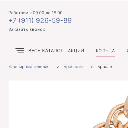
Работаем
с 09.00 до 18.00
+7 (911) 926-59-89
Заказать звонок
ВЕСЬ КАТАЛОГ
АКЦИИ
КОЛЬЦА
Ювелирные изделия
Браслеты
Браслет