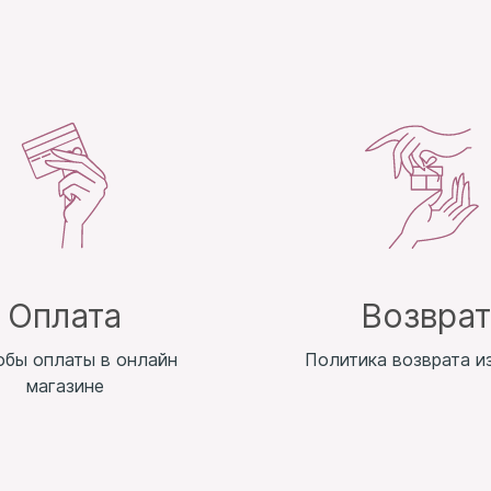
Оплата
Возвра
обы оплаты в онлайн
Политика возврата и
магазине