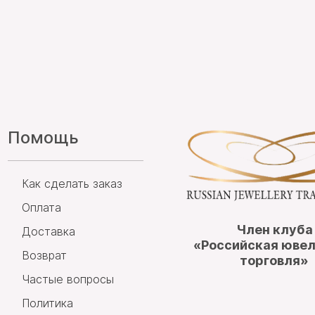
Помощь
Как сделать заказ
Оплата
Член клуба
Доставка
«Российская юве
Возврат
торговля»
Частые вопросы
Политика