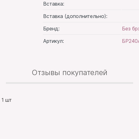
Вставка:
Вставка (дополнительно):
Бренд:
Без бр
Артикул:
БР240
Отзывы покупателей
:
1 шт