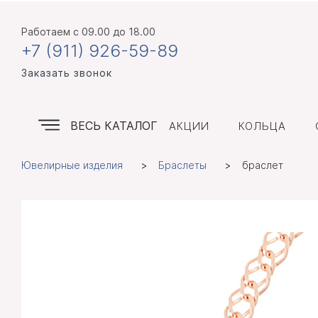
Работаем
с 09.00 до 18.00
+7 (911) 926-59-89
Заказать звонок
ВЕСЬ КАТАЛОГ
АКЦИИ
КОЛЬЦА
Ювелирные изделия
Браслеты
браслет