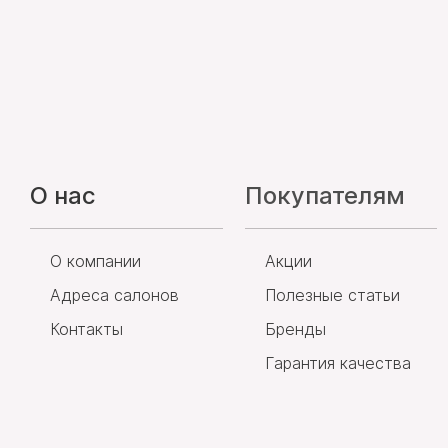
О нас
Покупателям
О компании
Акции
Адреса салонов
Полезные статьи
Контакты
Бренды
Гарантия качества