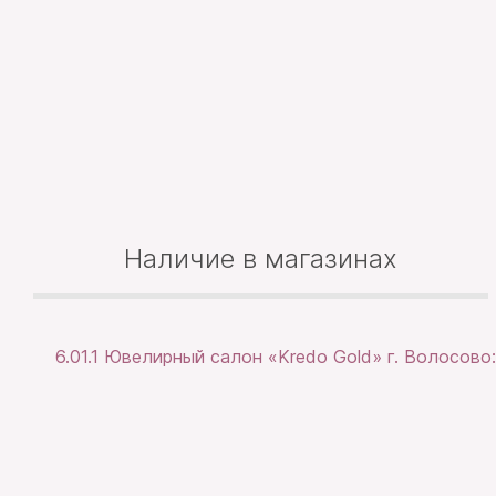
Наличие в магазинах
6.01.1 Ювелирный салон «Kredo Gold» г. Волосово