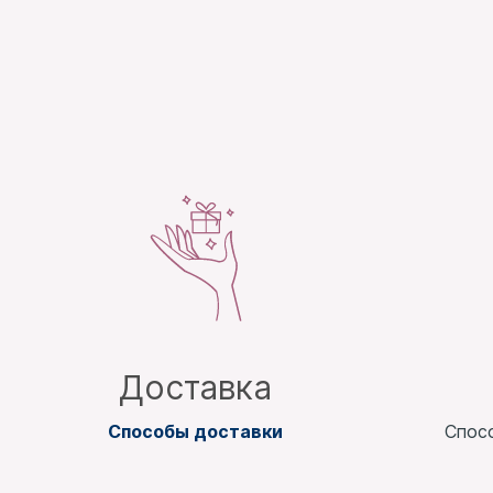
Доставка
Способы доставки
Спос