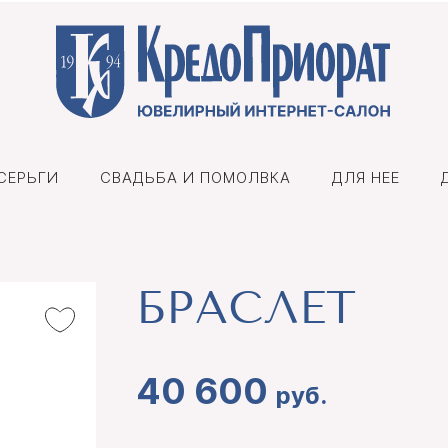
СЕРЬГИ
СВАДЬБА И ПОМОЛВКА
ДЛЯ НЕЕ
БРАСЛЕТ
40 600
руб.