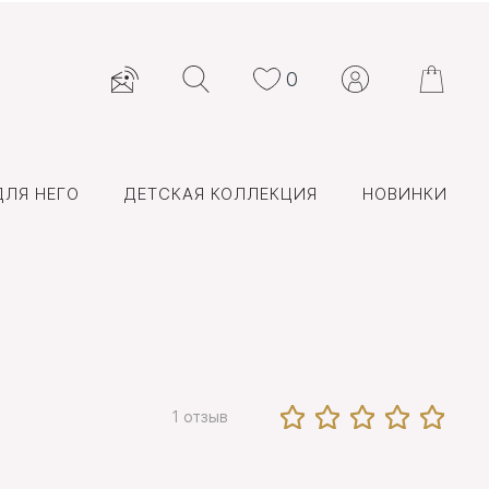
0
ДЛЯ НЕГО
ДЕТСКАЯ КОЛЛЕКЦИЯ
НОВИНКИ
1 отзыв