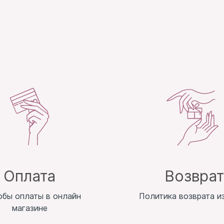
Оплата
Возвра
обы оплаты в онлайн
Политика возврата и
магазине