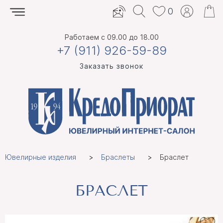
0
Работаем
с 09.00 до 18.00
+7 (911) 926-59-89
Заказать звонок
Ювелирные изделия
Браслеты
Браслет
БРАСЛЕТ