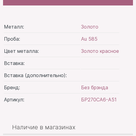
Металл:
Золото
Проба:
Au 585
Цвет металла:
Золото красное
Вставка:
Вставка (дополнительно):
Бренд:
Без брэнда
Артикул:
БР270СА6-А51
Наличие в магазинах