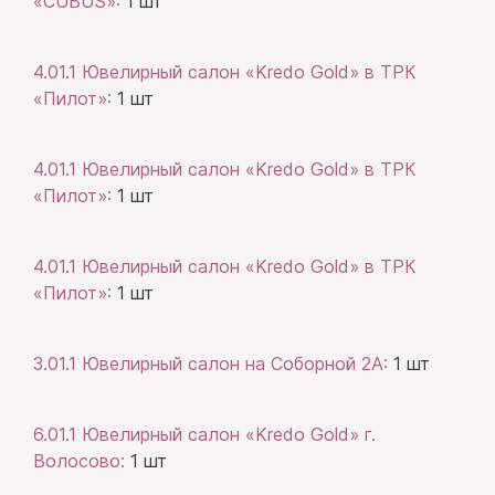
«CUBUS»:
1 шт
4.01.1 Ювелирный салон «Kredo Gold» в ТРК
«Пилот»:
1 шт
4.01.1 Ювелирный салон «Kredo Gold» в ТРК
«Пилот»:
1 шт
4.01.1 Ювелирный салон «Kredo Gold» в ТРК
«Пилот»:
1 шт
3.01.1 Ювелирный салон на Соборной 2А:
1 шт
6.01.1 Ювелирный салон «Kredo Gold» г.
Волосово:
1 шт