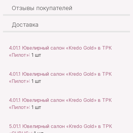
Отзывы покупателей
Доставка
4.01.1 Ювелирный салон «Kredo Gold» в ТРК
«Пилот»:
1 шт
4.01.1 Ювелирный салон «Kredo Gold» в ТРК
«Пилот»:
1 шт
4.01.1 Ювелирный салон «Kredo Gold» в ТРК
«Пилот»:
1 шт
5.01.1 Ювелирный салон «Kredo Gold» в ТРК