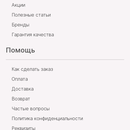
Акции
Полезные статьи
Бренды
Гарантия качества
Помощь
Как сделать заказ
Оплата
Доставка
Возврат
Частые вопросы
Политика конфиденциальности
Реквизиты