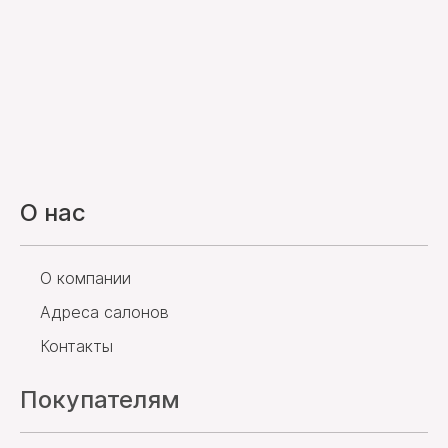
О нас
О компании
Адреса салонов
Контакты
Покупателям