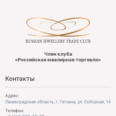
Член клуба
«Российская ювелирная торговля»
Контакты
Адрес:
Ленинградская область, г. Гатчина
,
ул. Соборная, 14
Телефон: