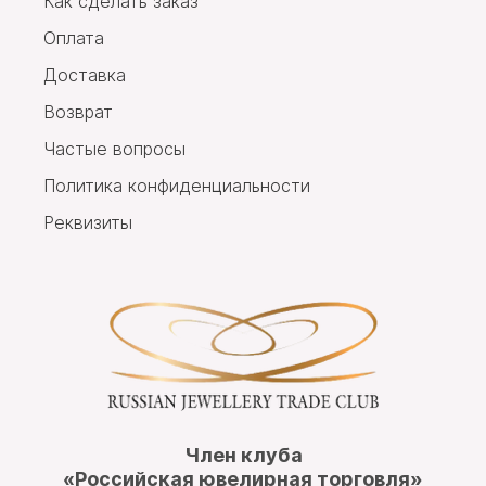
Как сделать заказ
Оплата
Доставка
Возврат
Частые вопросы
Политика конфиденциальности
Реквизиты
Член клуба
«Российская ювелирная торговля»