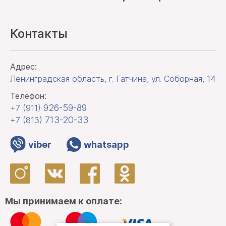
Контакты
Адрес:
Ленинградская область, г. Гатчина
,
ул. Соборная, 14
Телефон:
926-59-89
+7 (911)
713-20-33
+7 (813)
viber
whatsapp
Мы принимаем к оплате: