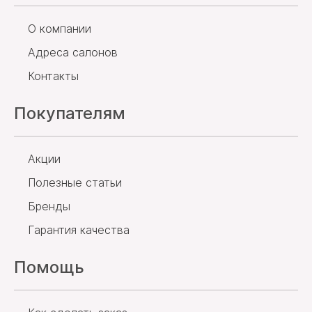
О компании
Адреса салонов
Контакты
Покупателям
Акции
Полезные статьи
Бренды
Гарантия качества
Помощь