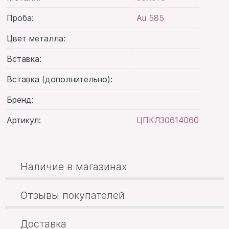
Проба:
Au 585
Цвет металла:
Вставка:
Вставка (дополнительно):
Бренд:
Артикул:
ЦПКЛ30614060
Наличие в магазинах
Отзывы покупателей
Доставка