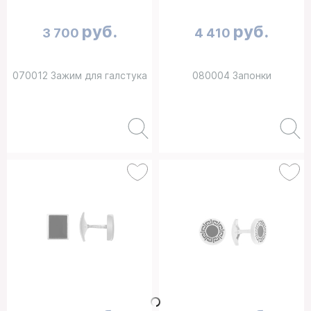
руб.
руб.
3 700
4 410
070012 Зажим для галстука
080004 Запонки