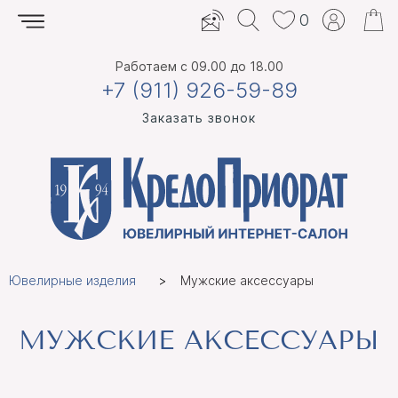
0
Работаем
с 09.00 до 18.00
+7 (911) 926-59-89
Заказать звонок
Ювелирные изделия
Мужские аксессуары
МУЖСКИЕ АКСЕССУАРЫ