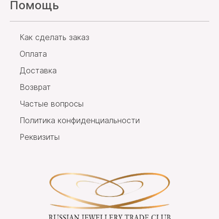
Помощь
Как сделать заказ
Оплата
Доставка
Возврат
Частые вопросы
Политика конфиденциальности
Реквизиты