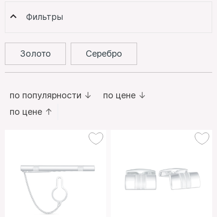
Фильтры
Золото
Серебро
по популярности
по цене
по цене