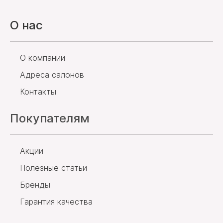
О нас
О компании
Адреса салонов
Контакты
Покупателям
Акции
Полезные статьи
Бренды
Гарантия качества