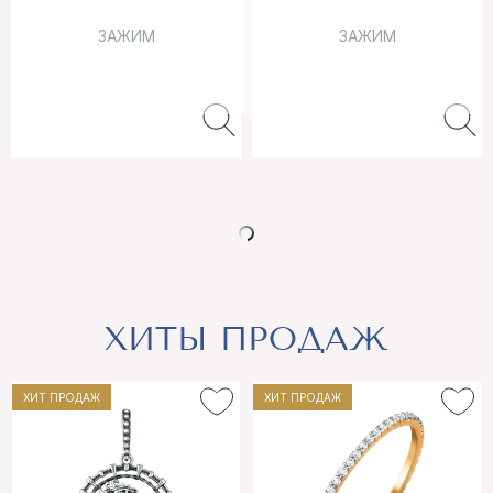
ЗАЖИМ
ЗАЖИМ
ХИТЫ ПРОДАЖ
ХИТ ПРОДАЖ
ХИТ ПРОДАЖ