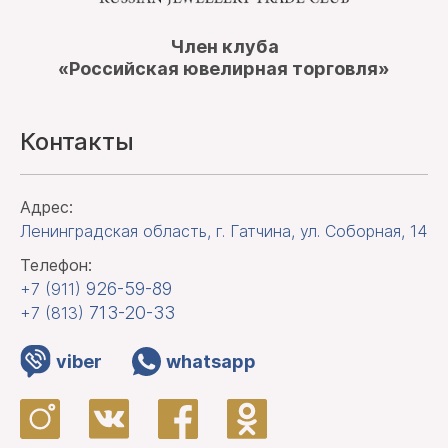
Член клуба
«Российская ювелирная торговля»
Контакты
Адрес:
Ленинградская область, г. Гатчина
,
ул. Соборная, 14
Телефон:
926-59-89
+7 (911)
713-20-33
+7 (813)
viber
whatsapp