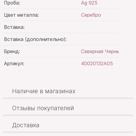
Проба:
Ag 925
Цвет металла:
Серебро
Вставка:
Вставка (дополнительно):
Бренд:
Северная Чернь
Артикул:
40020132А05
Наличие в магазинах
Отзывы покупателей
Доставка