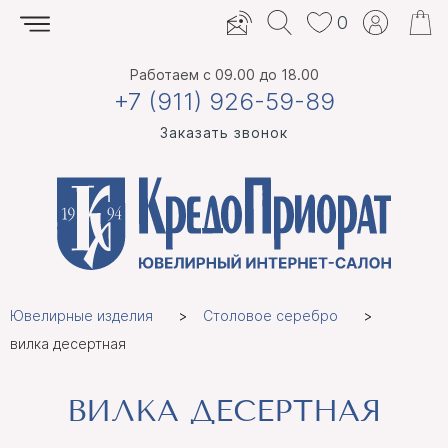
0
Работаем
с 09.00 до 18.00
+7 (911) 926-59-89
Заказать звонок
Ювелирные изделия
Столовое серебро
вилка десертная
ВИЛКА ДЕСЕРТНАЯ