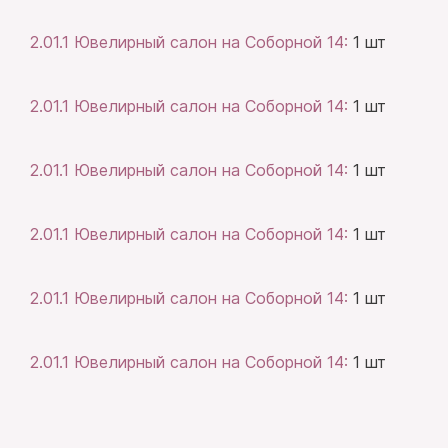
2.01.1 Ювелирный салон на Соборной 14:
1 шт
2.01.1 Ювелирный салон на Соборной 14:
1 шт
2.01.1 Ювелирный салон на Соборной 14:
1 шт
2.01.1 Ювелирный салон на Соборной 14:
1 шт
2.01.1 Ювелирный салон на Соборной 14:
1 шт
2.01.1 Ювелирный салон на Соборной 14:
1 шт