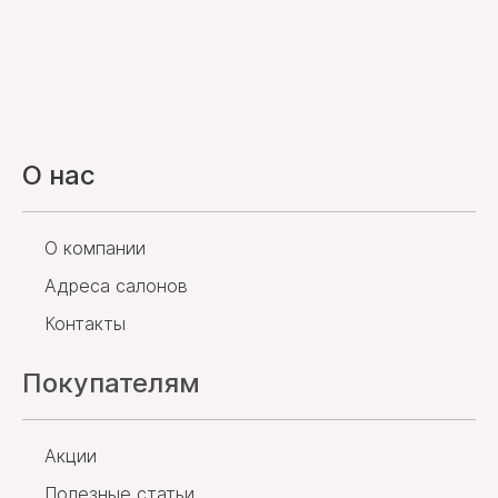
О нас
О компании
Адреса салонов
Контакты
Покупателям
Акции
Полезные статьи