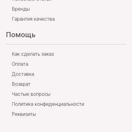
Бренды
Гарантия качества
Помощь
Как сделать заказ
Оплата
Доставка
Возврат
Частые вопросы
Политика конфиденциальности
Реквизиты