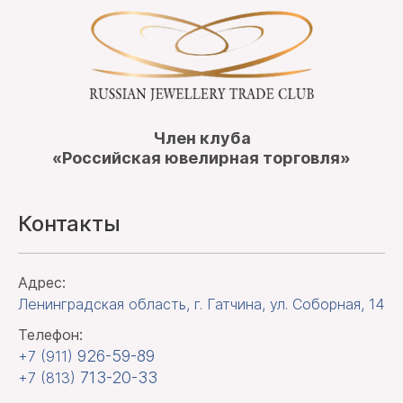
Член клуба
«Российская ювелирная торговля»
Контакты
Адрес:
Ленинградская область, г. Гатчина
,
ул. Соборная, 14
Телефон:
926-59-89
+7 (911)
713-20-33
+7 (813)