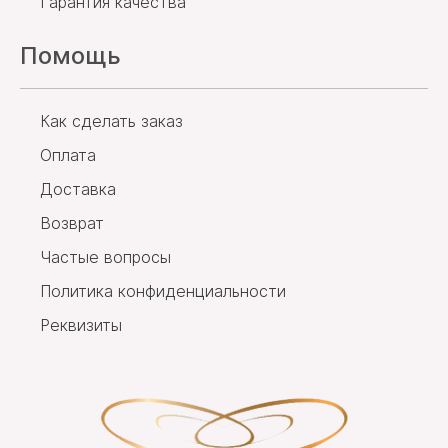
Гарантия качества
Помощь
Как сделать заказ
Оплата
Доставка
Возврат
Частые вопросы
Политика конфиденциальности
Реквизиты