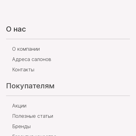
О нас
О компании
Адреса салонов
Контакты
Покупателям
Акции
Полезные статьи
Бренды