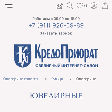
0
Работаем
с 09.00 до 18.00
+7 (911) 926-59-89
Заказать звонок
Ювелирные изделия
Кольца
Ювелирные
ЮВЕЛИРНЫЕ