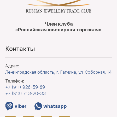
Член клуба
«Российская ювелирная торговля»
Контакты
Адрес:
Ленинградская область, г. Гатчина
,
ул. Соборная, 14
Телефон:
926-59-89
+7 (911)
713-20-33
+7 (813)
viber
whatsapp