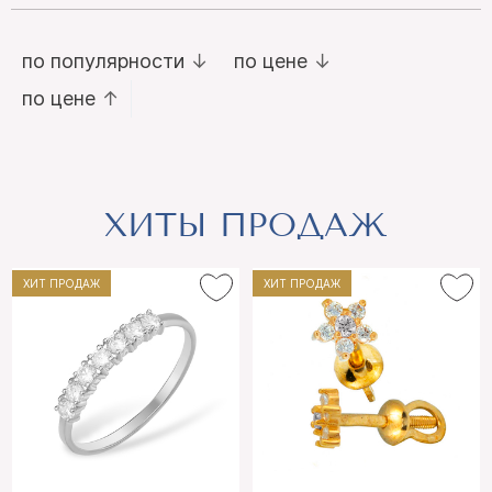
по популярности
по цене
по цене
ХИТЫ ПРОДАЖ
ХИТ ПРОДАЖ
ХИТ ПРОДАЖ