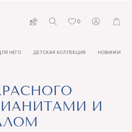
0
ДЛЯ НЕГО
ДЕТСКАЯ КОЛЛЕКЦИЯ
НОВИНКИ
КРАСНОГО
ФИАНИТАМИ И
ЛЛОМ