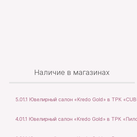
Наличие в магазинах
5.01.1 Ювелирный салон «Kredo Gold» в ТРК «CU
4.01.1 Ювелирный салон «Kredo Gold» в ТРК «Пил