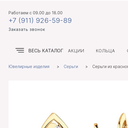
Работаем
с 09.00 до 18.00
+7 (911) 926-59-89
Заказать звонок
ВЕСЬ КАТАЛОГ
АКЦИИ
КОЛЬЦА
Ювелирные изделия
Серьги
Серьги из красно