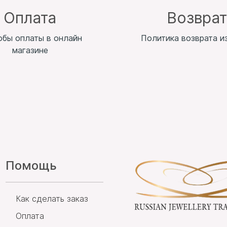
Оплата
Возвра
обы оплаты в онлайн
Политика возврата и
магазине
Помощь
Как сделать заказ
Оплата