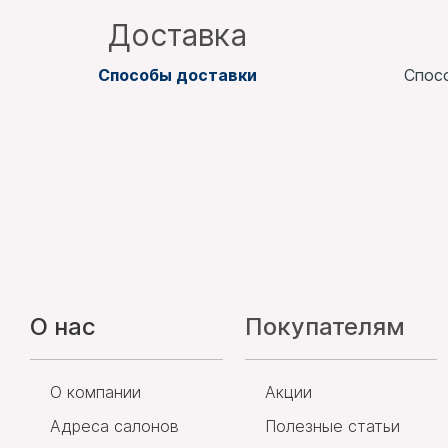
Доставка
Способы доставки
Спос
О нас
Покупателям
О компании
Акции
Адреса салонов
Полезные статьи