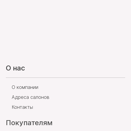
О нас
О компании
Адреса салонов
Контакты
Покупателям