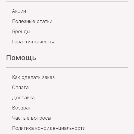
Акции
Полезные статьи
Бренды
Гарантия качества
Помощь
Как сделать заказ
Оплата
Доставка
Возврат
Частые вопросы
Политика конфиденциальности