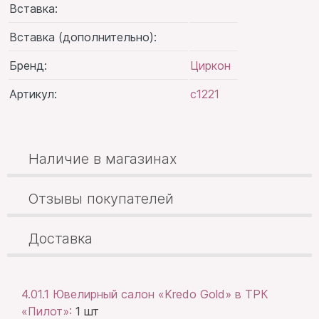
Вставка:
Вставка (дополнительно):
Бренд:
Циркон
Артикул:
с1221
Наличие в магазинах
Отзывы покупателей
Доставка
4.01.1 Ювелирный салон «Kredo Gold» в ТРК
«Пилот»:
1 шт