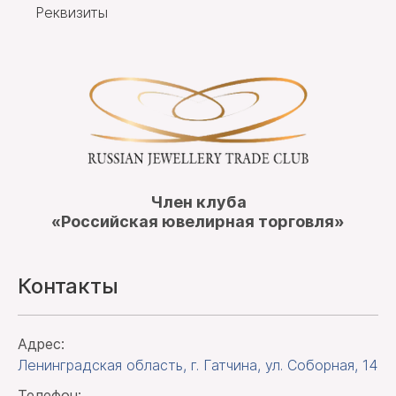
Реквизиты
Член клуба
«Российская ювелирная торговля»
Контакты
Адрес:
Ленинградская область, г. Гатчина
,
ул. Соборная, 14
Телефон: