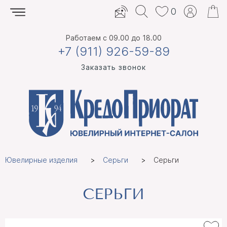
0
Работаем
с 09.00 до 18.00
+7 (911) 926-59-89
Заказать звонок
Ювелирные изделия
Серьги
Серьги
СЕРЬГИ